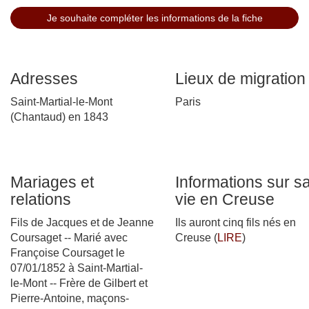
Adresses
Lieux de migration
Saint-Martial-le-Mont
Paris
(Chantaud) en 1843
Mariages et
Informations sur s
relations
vie en Creuse
Fils de Jacques et de Jeanne
Ils auront cinq fils nés en
Coursaget -- Marié avec
Creuse (
LIRE
)
Françoise Coursaget le
07/01/1852 à Saint-Martial-
le-Mont -- Frère de Gilbert et
Pierre-Antoine, maçons-