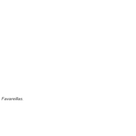
 Favareillas.