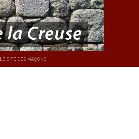
LE SITE DES MAÇONS