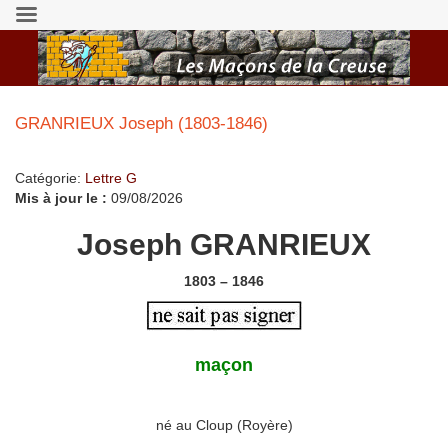
GRANRIEUX Joseph (1803-1846)
Catégorie:
Lettre G
Mis à jour le :
09/08/2026
Joseph GRANRIEUX
1803 – 1846
maçon
né au Cloup (Royère)