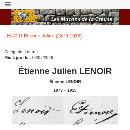
LENOIR Étienne Julien (1879-1918)
Catégorie:
Lettre L
Mis à jour le :
08/08/2026
Étienne Julien LENOIR
Étienne LENOIR
1879 – 1918