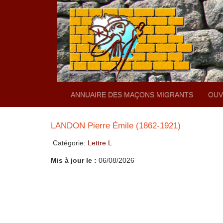
ANNUAIRE DES MAÇONS MIGRANTS
OUV
LANDON Pierre Émile (1862-1921)
Catégorie:
Lettre L
Mis à jour le :
06/08/2026