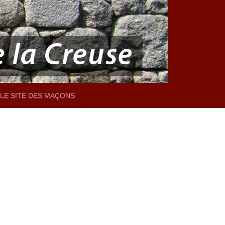
LE SITE DES MAÇONS