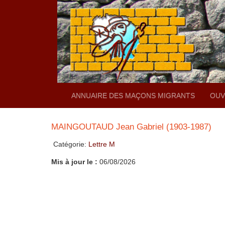
ANNUAIRE DES MAÇONS MIGRANTS
OUV
MAINGOUTAUD Jean Gabriel (1903-1987)
Catégorie:
Lettre M
Mis à jour le :
06/08/2026