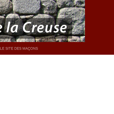
LE SITE DES MAÇONS