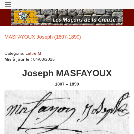
MASFAYOUX Joseph (1807-1890)
Catégorie:
Lettre M
Mis à jour le :
04/08/2026
Joseph MASFAYOUX
1807 – 1890