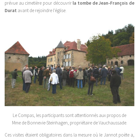
prévue au cimetière pour découvrir
la tombe de Jean-François de
Durat
avant de rejoindre l’église.
Le Compas, les participants sont attentionnés aux propos de
Mme de Bonnevie-Steinhagen, propriétaire de Vauchaussade.
Ces visites étaient obligatoires dans la mesure où le Jannot poète a,