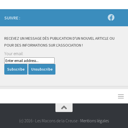
SUIVRE :
RECEVEZ UN MESSAGE DÈS PUBLICATION D'UN NOUVEL ARTICLE OU
POUR DES INFORMATIONS SUR L'ASSOCIATION !
Your email:
(c) 2016 - Les Macons de la Creuse -
Mentions légales