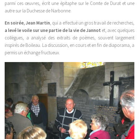
parmi ces œuvres, écrit une épitaphe sur le Comte de Durat et une
autre sur la Duchesse de Narbonne.
En soirée, Jean Martin
, qui a effectué un gros travail de recherches,
a levé le voile sur une partie de la vie de Jannot
et, avec quelques
collègues, a analysé des extraits de poèmes, souvent largement
inspirés de Boileau. La discussion, en cours et en fin de diaporama, a
permis un échange fructueux.