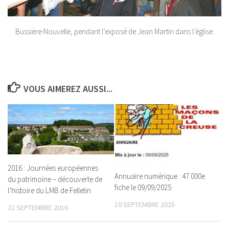
Bussière-Nouvelle, pendant l’exposé de Jean Martin dans l’église.
VOUS AIMEREZ AUSSI...
2016 : Journées européennes
Annuaire numérique : 47 000e
du patrimoine – découverte de
fiche le 09/09/2025
l’histoire du LMB de Felletin
10 SEPTEMBRE 2025
22 SEPTEMBRE 2016