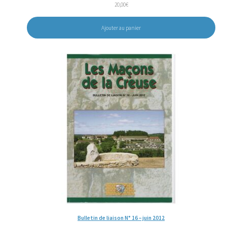
20,00
€
Ajouter au panier
Bulletin de liaison N° 16 – juin 2012