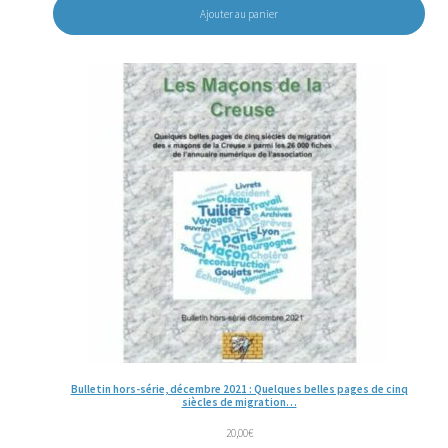
Ajouter au panier
Bulletin hors-série, décembre 2021 : Quelques belles pages de cinq
siècles de migration…
20,00
€