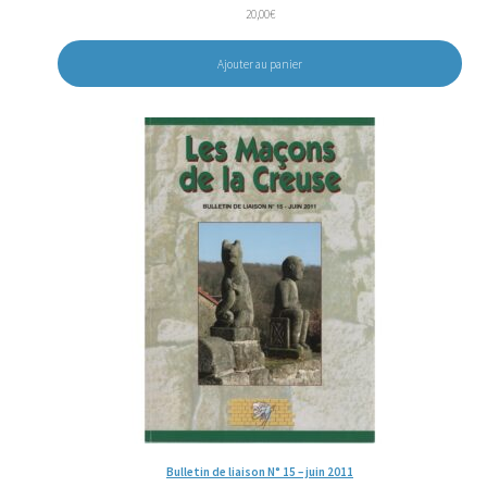
20,00
€
Ajouter au panier
Bulletin de liaison N° 15 – juin 2011