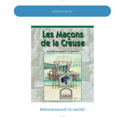
Ajouter au panier
Bulletin de liaison N° 19 – juin 2015