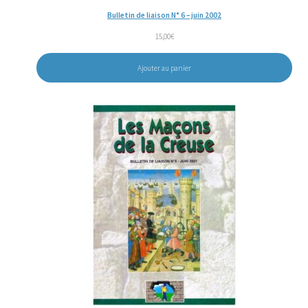
Bulletin de liaison N° 6 – juin 2002
15,00
€
Ajouter au panier