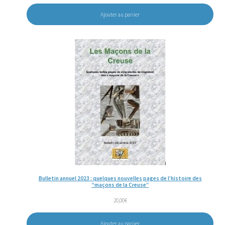
Ajouter au panier
Bulletin annuel 2023 : quelques nouvelles pages de l’histoire des
“maçons de la Creuse”
20,00
€
Ajouter au panier