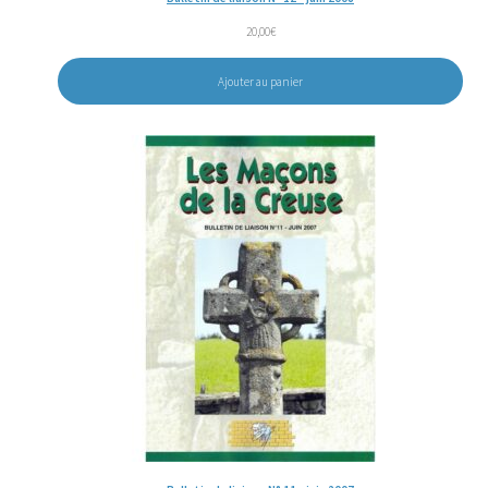
20,00
€
Ajouter au panier