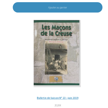
Ajouter au panier
Bulletin de liaison N° 23 – juin 2019
20,00
€