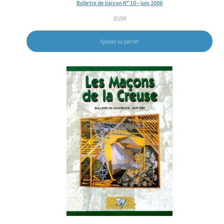
Bulletin de liaison N° 10 – juin 2006
20,00
€
Ajouter au panier