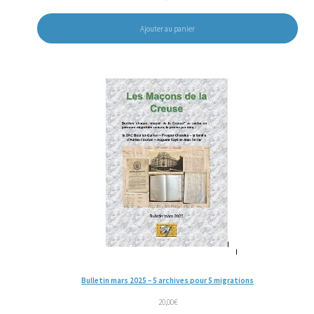
Ajouter au panier
Bulletin mars 2025 – 5 archives pour 5 migrations
20,00
€