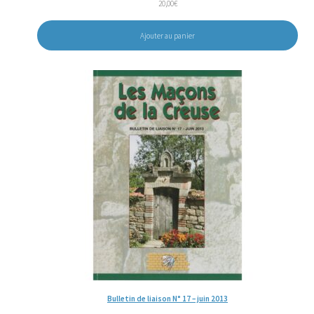
20,00
€
Ajouter au panier
Bulletin de liaison N° 17 – juin 2013