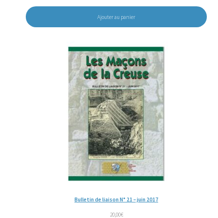
Ajouter au panier
Bulletin de liaison N° 21 – juin 2017
20,00
€