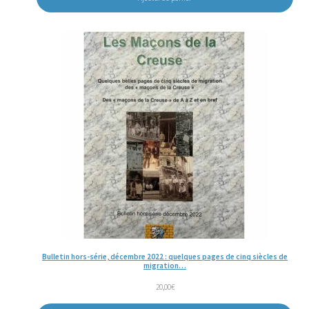
Bulletin hors-série, décembre 2022 : quelques pages de cinq siècles de
migration…
20,00
€