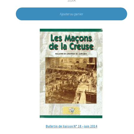
20,00
€
Ajouter au panier
Bulletin de liaison N° 18 – juin 2014