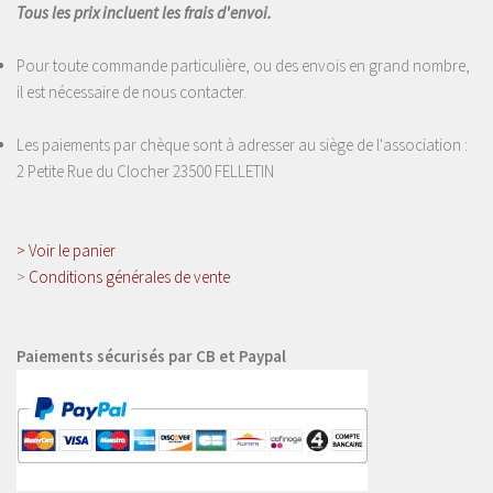
Tous les prix incluent les frais d'envoi.
Pour toute commande particulière, ou des envois en grand nombre,
il est nécessaire de nous contacter.
Les paiements par chèque sont à adresser au siège de l'association :
2 Petite Rue du Clocher 23500 FELLETIN
>
Voir le panier
>
Conditions générales de vente
Paiements sécurisés par CB et Paypal