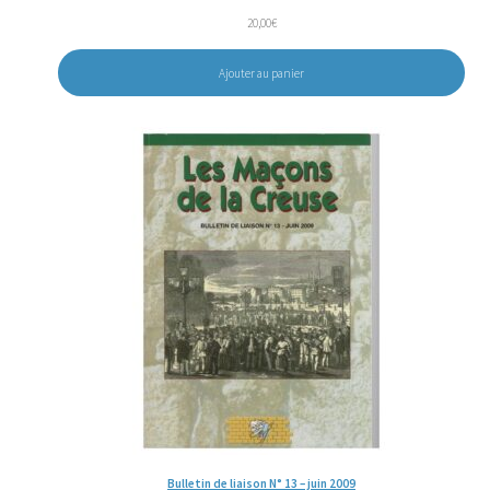
20,00
€
Ajouter au panier
Bulletin de liaison N° 13 – juin 2009