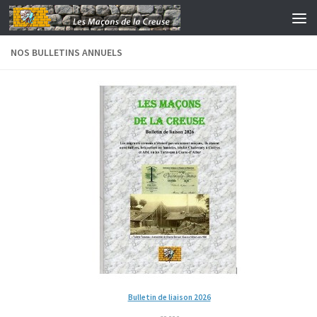
Skip to content
NOS BULLETINS ANNUELS
Bulletin de liaison 2026