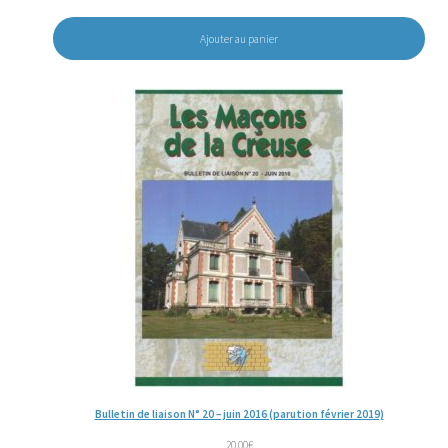
Ajouter au panier
Bulletin de liaison N° 20 – juin 2016 (parution février 2019)
20,00
€