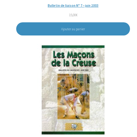
Bulletin de liaison N° 7 – juin 2003
15,00
€
Ajouter au panier