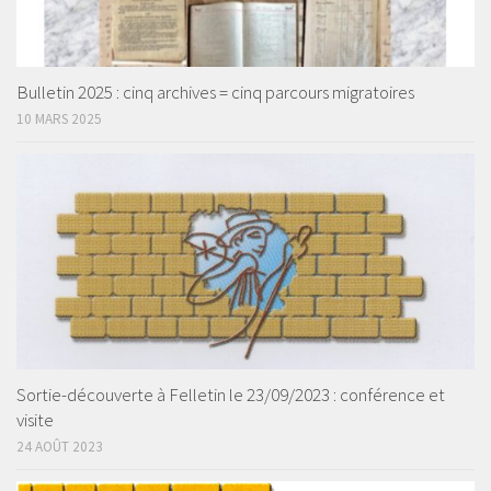
Bulletin 2025 : cinq archives = cinq parcours migratoires
10 MARS 2025
Sortie-découverte à Felletin le 23/09/2023 : conférence et
visite
24 AOÛT 2023