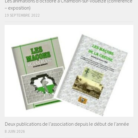
Les animations d’octobre à Chambon-sur-Voueize (conférence
– exposition)
19 SEPTEMBRE 2022
Deux publications de l’association depuis le début de l’année
8 JUIN 2026