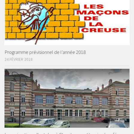
Programme prévisionnel de l’année 2018
24 FÉVRIER 2018