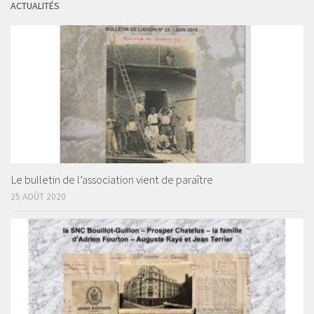
ACTUALITÉS
Le bulletin de l’association vient de paraître
25 AOÛT 2020