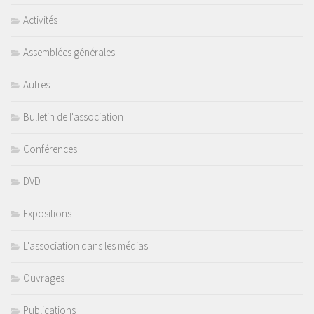
Activités
Assemblées générales
Autres
Bulletin de l'association
Conférences
DVD
Expositions
L'association dans les médias
Ouvrages
Publications