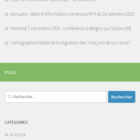
Annuaire : lettre d’information numérique N°4 du 2e semestre 2025
Vendredi 7 novembre 2025 : conférence à Albigny-sur-Saône (69)
Cartographie inédite de la migration des “maçons de la Creuse”
PLUS
Rechercher :
CATÉGORIES
A la Une