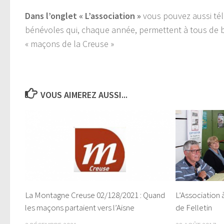
Dans l’onglet « L’association »
vous pouvez aussi té
bénévoles qui, chaque année, permettent à tous de b
« maçons de la Creuse »
VOUS AIMEREZ AUSSI...
La Montagne Creuse 02/128/2021 : Quand
L’Association 
les maçons partaient vers l’Aisne
de Felletin