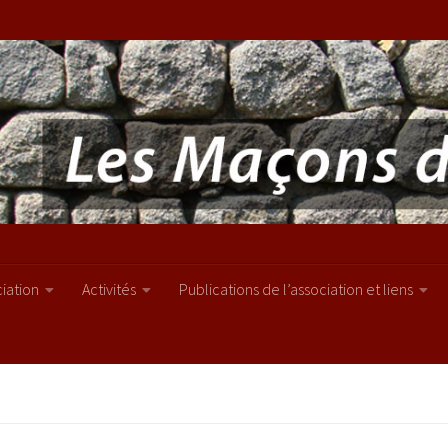
ciation
Activités
Publications de l’association et liens