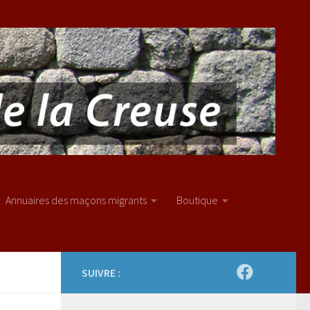
Annuaires des maçons migrants
Boutique
SUIVRE :