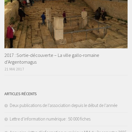
2017 : Sortie-découverte – La ville gallo-romaine
d’Argentomagus
21 MAI 2017
ARTICLES RÉCENTS
Deux publications de l’association depuis le début de l’année
Lettre d’information numérique : 50 000 fiches