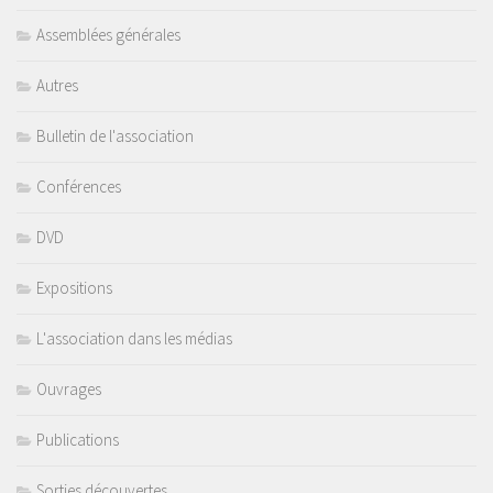
Assemblées générales
Autres
Bulletin de l'association
Conférences
DVD
Expositions
L'association dans les médias
Ouvrages
Publications
Sorties découvertes