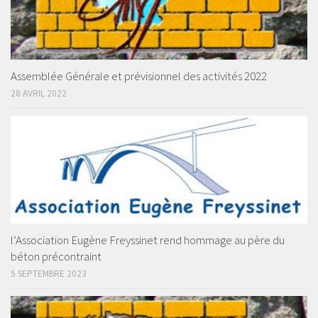
Assemblée Générale et prévisionnel des activités 2022
28 AVRIL 2022
l’Association Eugène Freyssinet rend hommage au père du
béton précontraint
5 SEPTEMBRE 2023