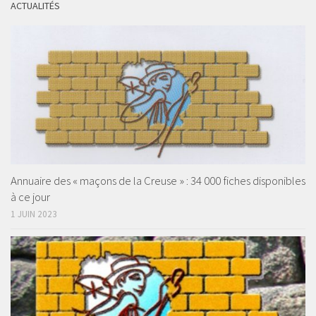
ACTUALITÉS
Annuaire des « maçons de la Creuse » : 34 000 fiches disponibles
à ce jour
1 JUIN 2023