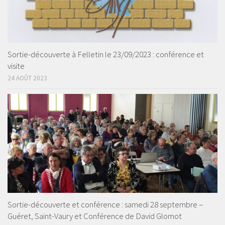
Sortie-découverte à Felletin le 23/09/2023 : conférence et
visite
24 AOÛT 2023
Sortie-découverte et conférence : samedi 28 septembre –
Guéret, Saint-Vaury et Conférence de David Glomot