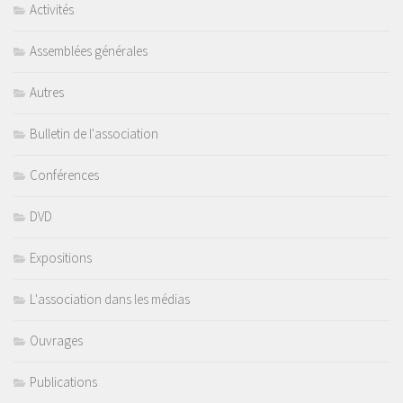
Activités
Assemblées générales
Autres
Bulletin de l'association
Conférences
DVD
Expositions
L'association dans les médias
Ouvrages
Publications