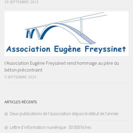
29 SEPTEMBRE 2019
l’Association Eugène Freyssinet rend hommage au père du
béton précontraint
5 SEPTEMBRE 2023
ARTICLES RÉCENTS
Deux publications de l’association depuis le début de l’année
Lettre d’information numérique : 50 000 fiches