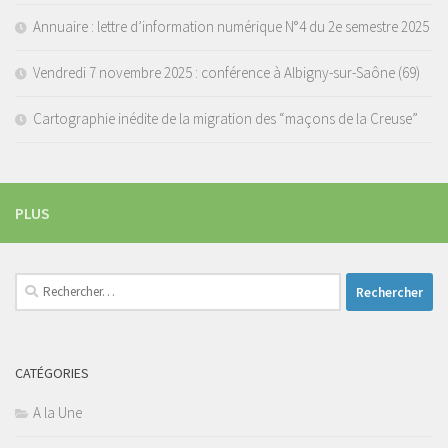
Annuaire : lettre d’information numérique N°4 du 2e semestre 2025
Vendredi 7 novembre 2025 : conférence à Albigny-sur-Saône (69)
Cartographie inédite de la migration des “maçons de la Creuse”
PLUS
Rechercher :
CATÉGORIES
A la Une