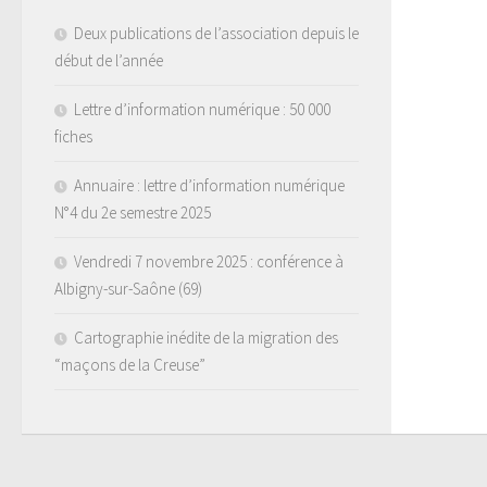
Deux publications de l’association depuis le
début de l’année
Lettre d’information numérique : 50 000
fiches
Annuaire : lettre d’information numérique
N°4 du 2e semestre 2025
Vendredi 7 novembre 2025 : conférence à
Albigny-sur-Saône (69)
Cartographie inédite de la migration des
“maçons de la Creuse”