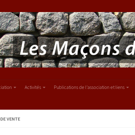
ciation
Activités
Publications de l’association et liens
 DE VENTE