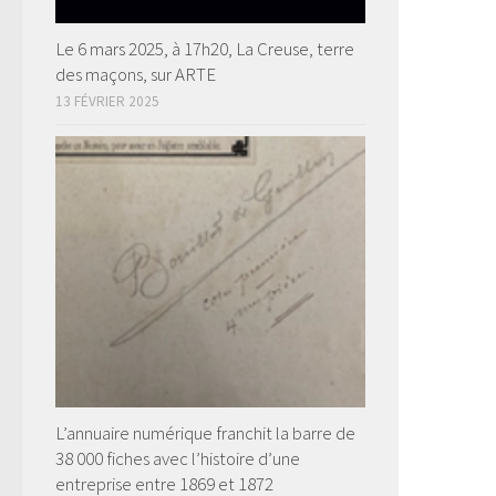
Le 6 mars 2025, à 17h20, La Creuse, terre
des maçons, sur ARTE
13 FÉVRIER 2025
L’annuaire numérique franchit la barre de
38 000 fiches avec l’histoire d’une
entreprise entre 1869 et 1872