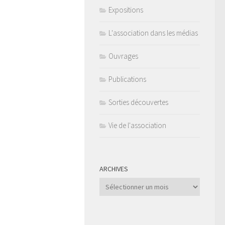
Expositions
L'association dans les médias
Ouvrages
Publications
Sorties découvertes
Vie de l'association
ARCHIVES
Archives