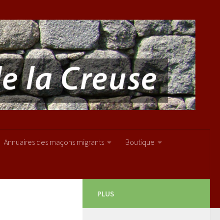
Annuaires des maçons migrants
Boutique
PLUS