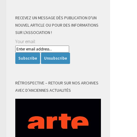
RECEVEZ UN MESSAGE DÈS PUBLICATION D'UN
NOUVEL ARTICLE OU POUR DES INFORMATIONS
SUR L'ASSOCIATION !
Your email:
RÉTROSPECTIVE – RETOUR SUR NOS ARCHIVES
AVEC D’ANCIENNES ACTUALITÉS