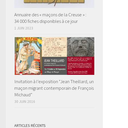
Annuaire des « maçons de la Creuse » :
34 000 fiches disponibles à ce jour
1 JUIN 2023
Invitation à l’exposition “Jean Theillard, un
maçon migrant contemporain de François
Michaud”
30 JUIN 2016
ARTICLES RÉCENTS