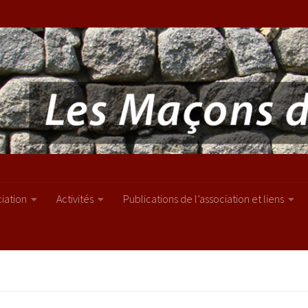
ciation
Activités
Publications de l’association et liens