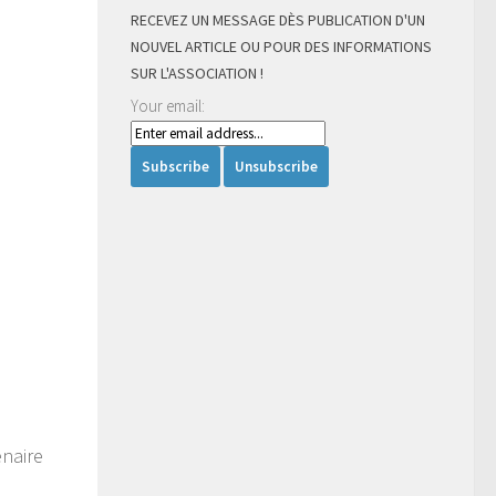
RECEVEZ UN MESSAGE DÈS PUBLICATION D'UN
NOUVEL ARTICLE OU POUR DES INFORMATIONS
SUR L'ASSOCIATION !
Your email:
enaire