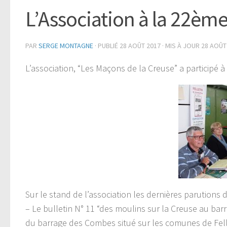
L’Association à la 22ème 
PAR
SERGE MONTAGNE
· PUBLIÉ
28 AOÛT 2017
· MIS À JOUR
28 AOÛT
L’association, “Les Maçons de la Creuse” a participé à 
Sur le stand de l’association les dernières parutions 
– Le bulletin N° 11 “des moulins sur la Creuse au ba
du barrage des Combes situé sur les comunes de Fell