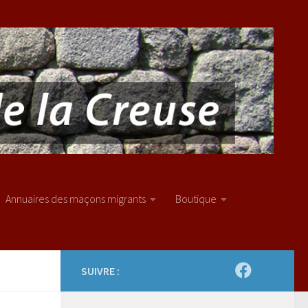
Annuaires des maçons migrants
Boutique
SUIVRE :