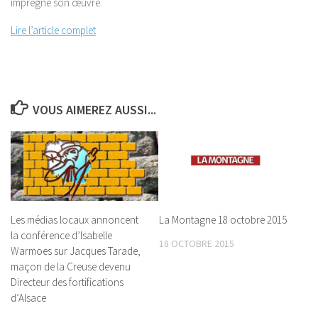
imprégné son œuvre.
Lire l’article complet
VOUS AIMEREZ AUSSI...
Les médias locaux annoncent
La Montagne 18 octobre 2015
la conférence d’Isabelle
18 OCTOBRE 2015
Warmoes sur Jacques Tarade,
maçon de la Creuse devenu
Directeur des fortifications
d’Alsace