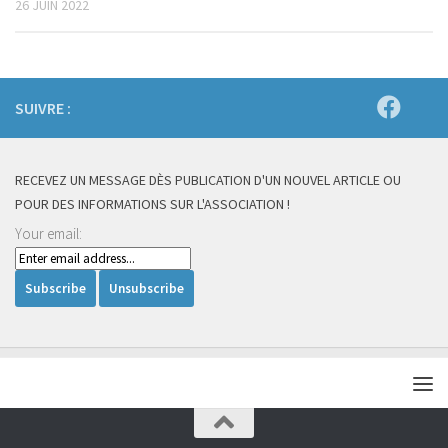
26 JUIN 2022
SUIVRE :
RECEVEZ UN MESSAGE DÈS PUBLICATION D'UN NOUVEL ARTICLE OU
POUR DES INFORMATIONS SUR L'ASSOCIATION !
Your email: