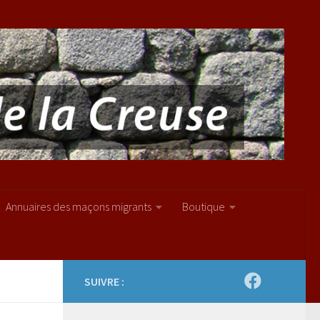
Annuaires des maçons migrants
Boutique
SUIVRE :