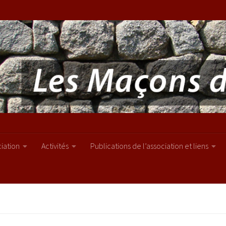
ciation
Activités
Publications de l’association et liens