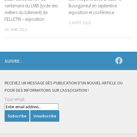
centenaire du LMB (lycée des
Bourganeuf en septembre :
métiers du bâtiment) de
exposition et conférence
FELLETIN – exposition
2 AOÛT 2023
30 JUIN 2012
SUIVRE :
RECEVEZ UN MESSAGE DÈS PUBLICATION D'UN NOUVEL ARTICLE OU
POUR DES INFORMATIONS SUR L'ASSOCIATION !
Your email: