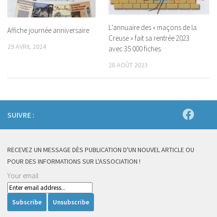
L’annuaire des « maçons de la
Affiche journée anniversaire
Creuse » fait sa rentrée 2023
29 AVRIL 2024
avec 35 000 fiches
28 AOÛT 2023
SUIVRE :
RECEVEZ UN MESSAGE DÈS PUBLICATION D'UN NOUVEL ARTICLE OU
POUR DES INFORMATIONS SUR L'ASSOCIATION !
Your email: