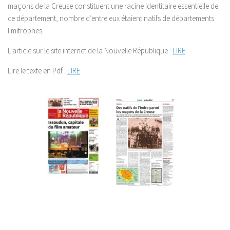
maçons de la Creuse constituent une racine identitaire essentielle de
ce département, nombre d’entre eux étaient natifs de départements
limitrophes.
L’article sur le site internet de la Nouvelle République :
LIRE
Lire le texte en Pdf :
LIRE