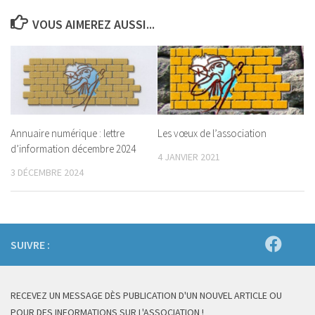
VOUS AIMEREZ AUSSI...
Annuaire numérique : lettre
Les vœux de l’association
d’information décembre 2024
4 JANVIER 2021
3 DÉCEMBRE 2024
SUIVRE :
RECEVEZ UN MESSAGE DÈS PUBLICATION D'UN NOUVEL ARTICLE OU
POUR DES INFORMATIONS SUR L'ASSOCIATION !