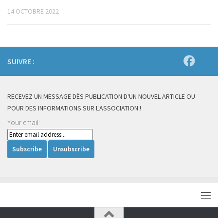
14 OCTOBRE 2022
SUIVRE :
RECEVEZ UN MESSAGE DÈS PUBLICATION D'UN NOUVEL ARTICLE OU
POUR DES INFORMATIONS SUR L'ASSOCIATION !
Your email: