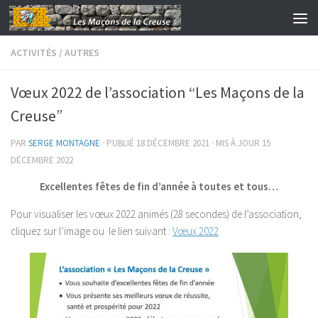
Skip to content
ACTIVITÉS
/
AUTRES
Vœux 2022 de l’association “Les Maçons de la
Creuse”
PAR
SERGE MONTAGNE
· PUBLIÉ
18 DÉCEMBRE 2021
· MIS À JOUR
15
DÉCEMBRE 2022
Excellentes fêtes de fin d’année à toutes et tous…
Pour visualiser les vœux 2022 animés (28 secondes) de l’association,
cliquez sur l’image ou le lien suivant :
Vœux 2022