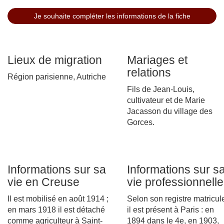
Lieux de migration
Mariages et
relations
Région parisienne, Autriche
Fils de Jean-Louis,
cultivateur et de Marie
Jacasson du village des
Gorces.
Informations sur sa
Informations sur s
vie en Creuse
vie professionnelle
Il est mobilisé en août 1914 ;
Selon son registre matricul
en mars 1918 il est détaché
il est présent à Paris : en
comme agriculteur à Saint-
1894 dans le 4e, en 1903,