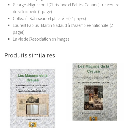
Georges Nigremond (Christiane et Patrick Cabane) : rencontre
du vélocipède (1 page)
Collectif : Bâtisseurs et philatélie (24 pages)
Laurent Fabius : Martin Nadaud à l’Assemblée nationale (2
pages)
La vie de l’Association en images
Produits similaires