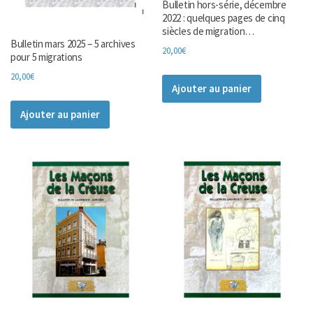
Bulletin hors-série, décembre
2022 : quelques pages de cinq
siècles de migration…
Bulletin mars 2025 – 5 archives
20,00
€
pour 5 migrations
20,00
€
Ajouter au panier
Ajouter au panier