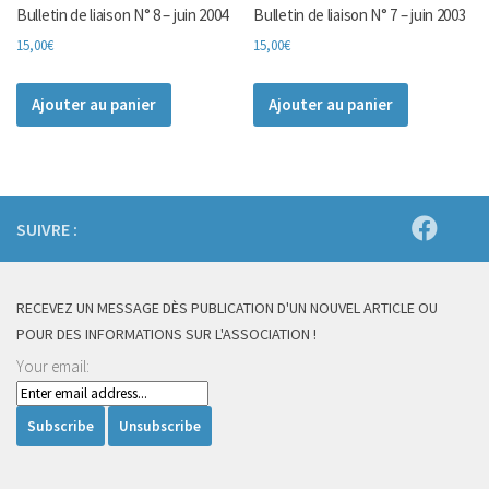
Bulletin de liaison N° 8 – juin 2004
Bulletin de liaison N° 7 – juin 2003
15,00
€
15,00
€
Ajouter au panier
Ajouter au panier
SUIVRE :
RECEVEZ UN MESSAGE DÈS PUBLICATION D'UN NOUVEL ARTICLE OU
POUR DES INFORMATIONS SUR L'ASSOCIATION !
Your email: