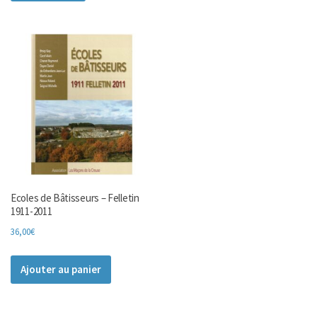
Ecoles de Bâtisseurs – Felletin
1911-2011
36,00
€
Ajouter au panier