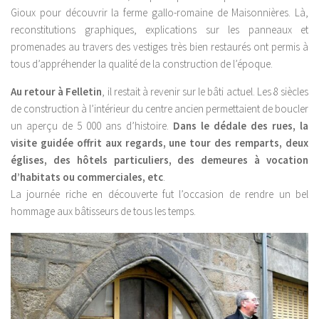
Gioux pour découvrir la ferme gallo-romaine de Maisonnières. Là,
reconstitutions graphiques, explications sur les panneaux et
promenades au travers des vestiges très bien restaurés ont permis à
tous d’appréhender la qualité de la construction de l’époque.
Au retour à Felletin
, il restait à revenir sur le bâti actuel. Les 8 siècles
de construction à l’intérieur du centre ancien permettaient de boucler
un aperçu de 5 000 ans d’histoire.
Dans le dédale des rues, la
visite guidée offrit aux regards, une tour des remparts, deux
églises, des hôtels particuliers, des demeures à vocation
d’habitats ou commerciales, etc
.
La journée riche en découverte fut l’occasion de rendre un bel
hommage aux bâtisseurs de tous les temps.