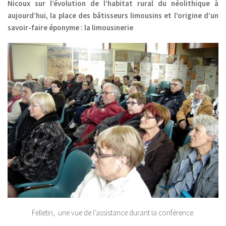
Nicoux sur l’évolution de l’habitat rural du néolithique à
aujourd’hui, la place des bâtisseurs limousins et l’origine d’un
savoir-faire éponyme : la limousinerie
.
Felletin, une vue de l’assistance durant la conférence.