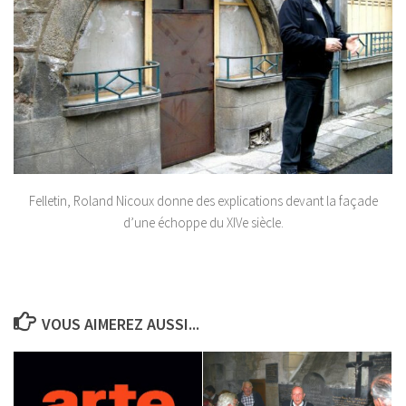
Felletin, Roland Nicoux donne des explications devant la façade
d’une échoppe du XIVe siècle.
VOUS AIMEREZ AUSSI...