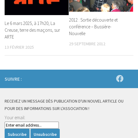
2012 : Sortie découverte et
Le 6 mars 2025, à 17h20, La
conférence – Bussière-
Creuse, terre des maçons, sur
Nouvelle
ARTE
29 SEPTEMBRE 2012
13 FÉVRIER 2025
SUIVRE :
RECEVEZ UN MESSAGE DÈS PUBLICATION D'UN NOUVEL ARTICLE OU
POUR DES INFORMATIONS SUR L'ASSOCIATION !
Your email: