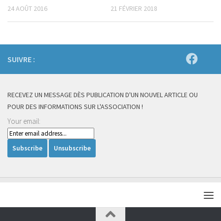
24 AOÛT 2016
21 FÉVRIER 2018
SUIVRE :
RECEVEZ UN MESSAGE DÈS PUBLICATION D'UN NOUVEL ARTICLE OU
POUR DES INFORMATIONS SUR L'ASSOCIATION !
Your email: