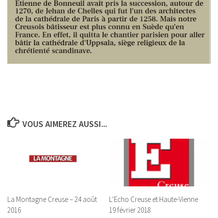
VOUS AIMEREZ AUSSI...
La Montagne Creuse – 24 août
L’Echo Creuse et Haute-Vienne
2016
19 février 2018