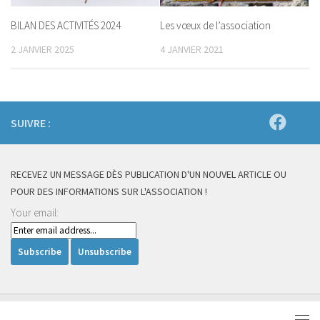
BILAN DES ACTIVITÉS 2024
Les vœux de l’association
2 JANVIER 2025
4 JANVIER 2021
SUIVRE :
RECEVEZ UN MESSAGE DÈS PUBLICATION D'UN NOUVEL ARTICLE OU
POUR DES INFORMATIONS SUR L'ASSOCIATION !
Your email: