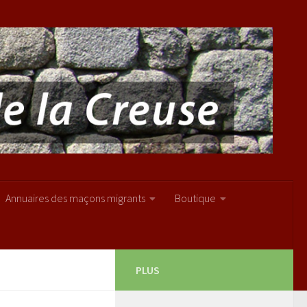
Annuaires des maçons migrants
Boutique
PLUS