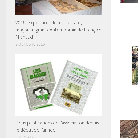
2016 : Exposition “Jean Theillard, un
maçon migrant contemporain de François
Michaud”
2 OCTOBRE 2016
Deux publications de l’association depuis
le début de l’année
8 JUIN 2026