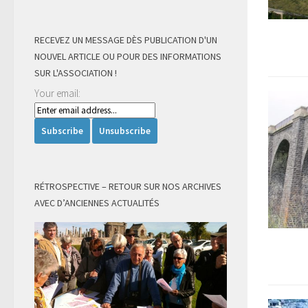
RECEVEZ UN MESSAGE DÈS PUBLICATION D'UN
NOUVEL ARTICLE OU POUR DES INFORMATIONS
SUR L'ASSOCIATION !
Your email:
RÉTROSPECTIVE – RETOUR SUR NOS ARCHIVES
AVEC D’ANCIENNES ACTUALITÉS