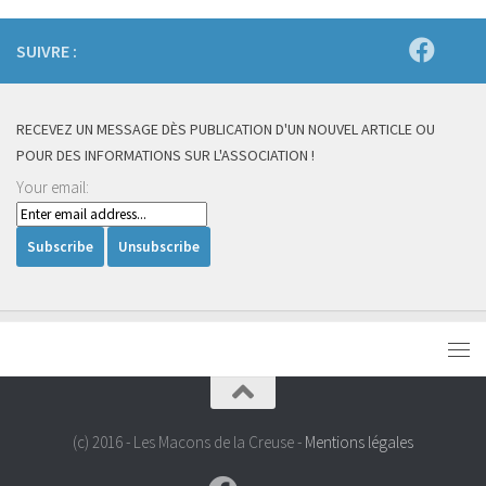
SUIVRE :
RECEVEZ UN MESSAGE DÈS PUBLICATION D'UN NOUVEL ARTICLE OU
POUR DES INFORMATIONS SUR L'ASSOCIATION !
Your email:
(c) 2016 - Les Macons de la Creuse -
Mentions légales