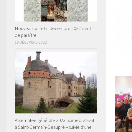
Nouveau bulletin décembre 2022 vient
de paraître
19 DÉCEMBRE 2022
Assemblée générale 2023 : samedi 8 avril
à Saint-Germain-Beaupré – suivie d’une