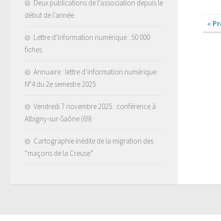
Deux publications de l’association depuis le
début de l’année
« P
Lettre d’information numérique : 50 000
fiches
Annuaire : lettre d’information numérique
N°4 du 2e semestre 2025
Vendredi 7 novembre 2025 : conférence à
Albigny-sur-Saône (69)
Cartographie inédite de la migration des
“maçons de la Creuse”