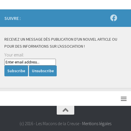
SUIVRE :
RECEVEZ UN MESSAGE DÈS PUBLICATION D'UN NOUVEL ARTICLE OU
POUR DES INFORMATIONS SUR L'ASSOCIATION !
Your email:
(c) 2016 - Les Macons de la Creuse -
Mentions légales