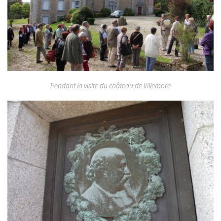
Pendant la visite du château de Villemore