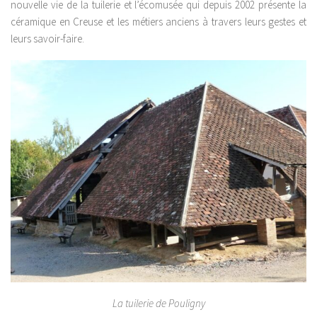
nouvelle vie de la tuilerie et l’écomusée qui depuis 2002 présente la
céramique en Creuse et les métiers anciens à travers leurs gestes et
leurs savoir-faire.
La tuilerie de Pouligny