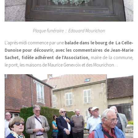
Plaque funéraire : Edouard Mourichon
L’après-midi commence par une
balade dans le bourg de La Celle-
Dunoise pour découvrir, avec les commentaires de Jean-Marie
Sachet, fidèle adhérent de l’Association,
maire de la commune,
le pont, les maisons de Maurice Genevoix et des Mourichon…