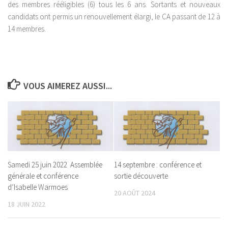
des membres rééligibles (6) tous les 6 ans. Sortants et nouveaux
candidats ont permis un renouvellement élargi, le CA passant de 12 à
14 membres.
VOUS AIMEREZ AUSSI...
Samedi 25 juin 2022 Assemblée
14 septembre : conférence et
générale et conférence
sortie découverte
d’Isabelle Warmoes
20 AOÛT 2024
18 JUIN 2022