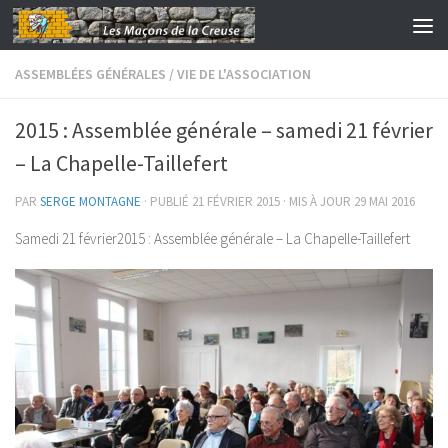
Skip to content
ASSEMBLÉES GÉNÉRALES
/
VIE DE L'ASSOCIATION
2015 : Assemblée générale – samedi 21 février
– La Chapelle-Taillefert
PAR
SERGE MONTAGNE
· PUBLIÉ
21 FÉVRIER 2015
· MIS À JOUR
29 MAI 2016
Samedi 21 février2015 : Assemblée générale – La Chapelle-Taillefert