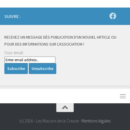
SUIVRE :
RECEVEZ UN MESSAGE DÈS PUBLICATION D'UN NOUVEL ARTICLE OU
POUR DES INFORMATIONS SUR L'ASSOCIATION !
Your email:
(c) 2016 - Les Macons de la Creuse -
Mentions légales