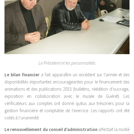
Le Président et les personnalités
Le bilan financier
a fait apparaître un excédent sur l’année et des
disponibilités importantes encourageantes pour le financement des
animations et des publications 2015 (bulletins, réédition d’ouvrage,
exposition en collaboration avec le musée de Guéret). Les
vérificateurs aux comptes ont donné quitus aux trésoriers pour la
gestion financière et comptable de l’exercice. Les rapports ont été
votés à l’unanimité.
Le renouvellement du conseil d’administration
affectait la moitié