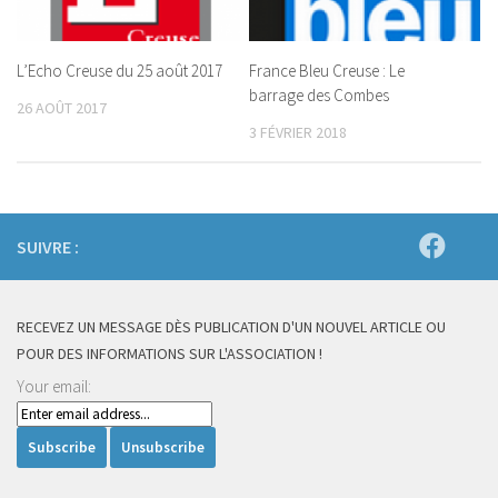
L’Echo Creuse du 25 août 2017
France Bleu Creuse : Le
barrage des Combes
26 AOÛT 2017
3 FÉVRIER 2018
SUIVRE :
RECEVEZ UN MESSAGE DÈS PUBLICATION D'UN NOUVEL ARTICLE OU
POUR DES INFORMATIONS SUR L'ASSOCIATION !
Your email: