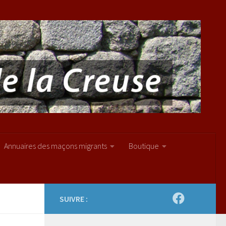
Annuaires des maçons migrants
Boutique
SUIVRE :