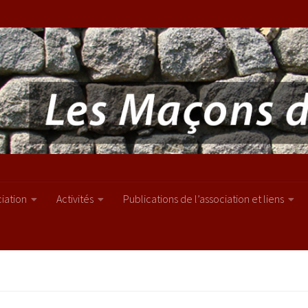
ciation
Activités
Publications de l’association et liens