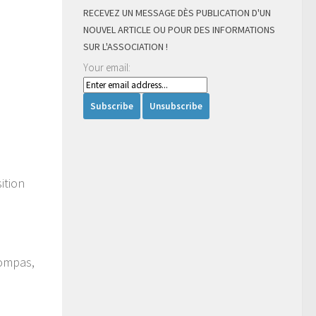
RECEVEZ UN MESSAGE DÈS PUBLICATION D'UN
NOUVEL ARTICLE OU POUR DES INFORMATIONS
SUR L'ASSOCIATION !
Your email:
ition
Compas,