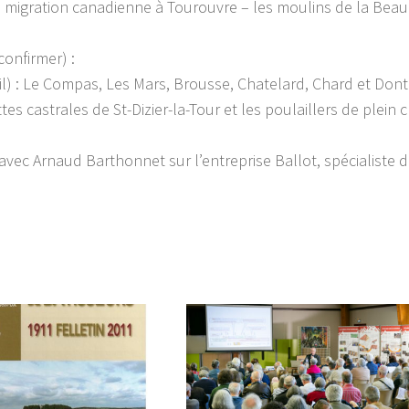
 migration canadienne à Tourouvre – les moulins de la Beau
onfirmer) :
l) : Le Compas, Les Mars, Brousse, Chatelard, Chard et Dont
es castrales de St-Dizier-la-Tour et les poulaillers de plein
 avec Arnaud Barthonnet sur l’entreprise Ballot, spécialiste d