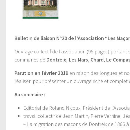
Bulletin de liaison N°20 de l’Association “Les Maço
Ouvrage collectif de l’association (95 pages) portant s
communes de
Dontreix, Les Mars, Chard, Le Compas
Parution en février 2019
en raison des longues et no
réaliser pour présenter un ouvrage riche et comple
Au sommaire :
Editorial de Roland Nicoux, Président de l’Associa
travail collectif de Jean Martin, Pierre Vernine,
– La migration des maçons de Dontreix de 1866 à