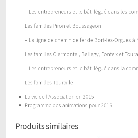
– Les entrepreneurs et le bâti légué dans les 
Les familles Piron et Boussageon
– La ligne de chemin de fer de Bort-les-Orgues à
Les familles Clermontel, Bellegy, Fonteix et Toura
– Les entrepreneurs et le bâti légué dans la co
Les familles Touraille
La vie de l’Association en 2015
Programme des animations pour 2016
Produits similaires