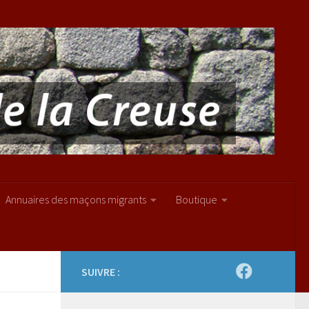
Annuaires des maçons migrants
Boutique
SUIVRE :