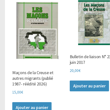
Bulletin de liaison N° 2
juin 2017
20,00
€
Maçons de la Creuse et
autres migrants (publié
1987- réédité 2026)
Ajouter au panier
15,00
€
Ajouter au panier