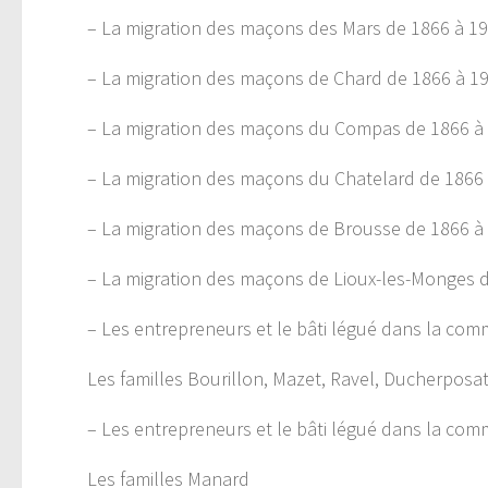
– La migration des maçons des Mars de 1866 à 1
– La migration des maçons de Chard de 1866 à 1
– La migration des maçons du Compas de 1866 à
– La migration des maçons du Chatelard de 1866
– La migration des maçons de Brousse de 1866 à
– La migration des maçons de Lioux-les-Monges 
– Les entrepreneurs et le bâti légué dans la com
Les familles Bourillon, Mazet, Ravel, Ducherposat
– Les entrepreneurs et le bâti légué dans la co
Les familles Manard