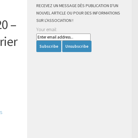
RECEVEZ UN MESSAGE DÈS PUBLICATION D'UN
NOUVEL ARTICLE OU POUR DES INFORMATIONS
20 –
SUR L'ASSOCIATION !
Your email:
rier
ls