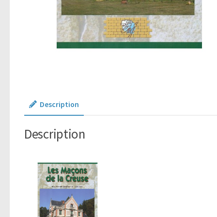
Description
Description