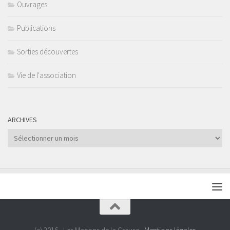
Ouvrages
Publications
Sorties découvertes
Vie de l'association
ARCHIVES
Archives