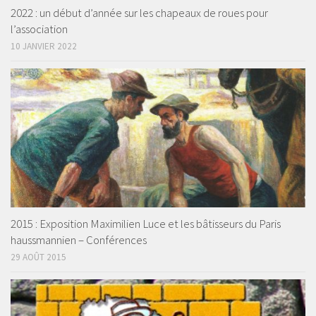
2022 : un début d’année sur les chapeaux de roues pour
l’association
10 JANVIER 2022
2015 : Exposition Maximilien Luce et les bâtisseurs du Paris
haussmannien – Conférences
29 AOÛT 2015