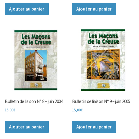
Ajouter au panier
Ajouter au panier
Bulletin de liaison N° 8 – juin 2004
Bulletin de liaison N° 9 – juin 2005
15,00
€
15,00
€
Ajouter au panier
Ajouter au panier