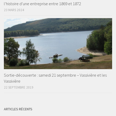
l’histoire d’une entreprise entre 1869 et 1872
23 MARS 2024
Sortie-découverte : samedi 21 septembre – Vassivière et les
Vassivière
22 SEPTEMBRE 2019
ARTICLES RÉCENTS