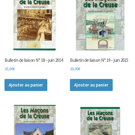
Bulletin de liaison N° 18 – juin 2014
Bulletin de liaison N° 19 – juin 2015
20,00
€
20,00
€
Ajouter au panier
Ajouter au panier