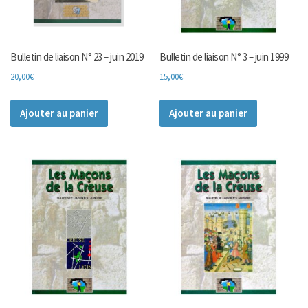
Bulletin de liaison N° 23 – juin 2019
Bulletin de liaison N° 3 – juin 1999
20,00
€
15,00
€
Ajouter au panier
Ajouter au panier