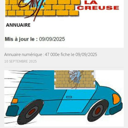
Annuaire numérique : 47 000e fiche le 09/09/2025
10 SEPTEMBRE 2025