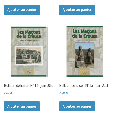
Ajouter au panier
Ajouter au panier
Bulletin de liaison N° 14 – juin 2010
Bulletin de liaison N° 15 – juin 2011
20,00
€
20,00
€
Ajouter au panier
Ajouter au panier