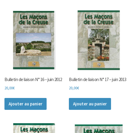
Bulletin de liaison N° 16 – juin 2012
Bulletin de liaison N° 17 – juin 2013
20,00
€
20,00
€
Ajouter au panier
Ajouter au panier