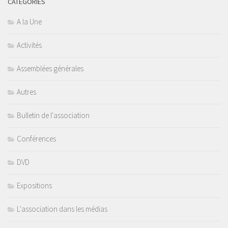
CATÉGORIES
A la Une
Activités
Assemblées générales
Autres
Bulletin de l'association
Conférences
DVD
Expositions
L'association dans les médias