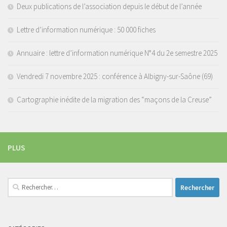
Deux publications de l’association depuis le début de l’année
Lettre d’information numérique : 50 000 fiches
Annuaire : lettre d’information numérique N°4 du 2e semestre 2025
Vendredi 7 novembre 2025 : conférence à Albigny-sur-Saône (69)
Cartographie inédite de la migration des “maçons de la Creuse”
PLUS
Rechercher :