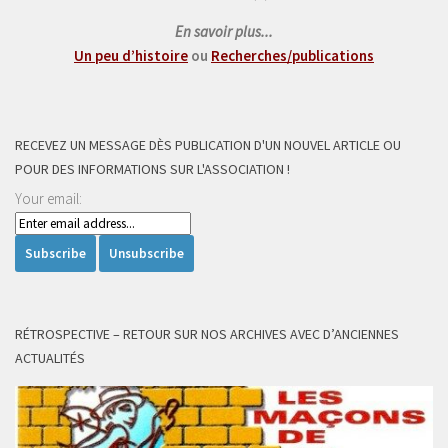
En savoir plus...
Un peu d’histoire
ou
Recherches/publications
RECEVEZ UN MESSAGE DÈS PUBLICATION D'UN NOUVEL ARTICLE OU
POUR DES INFORMATIONS SUR L'ASSOCIATION !
Your email:
RÉTROSPECTIVE – RETOUR SUR NOS ARCHIVES AVEC D’ANCIENNES
ACTUALITÉS