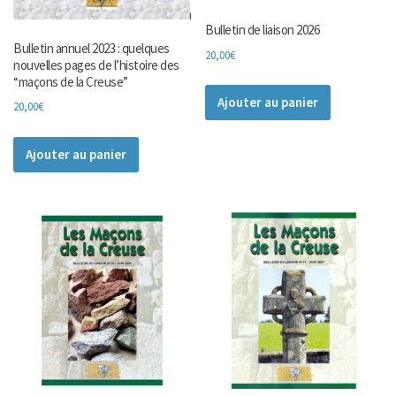
Bulletin de liaison 2026
Bulletin annuel 2023 : quelques
20,00
€
nouvelles pages de l’histoire des
“maçons de la Creuse”
Ajouter au panier
20,00
€
Ajouter au panier