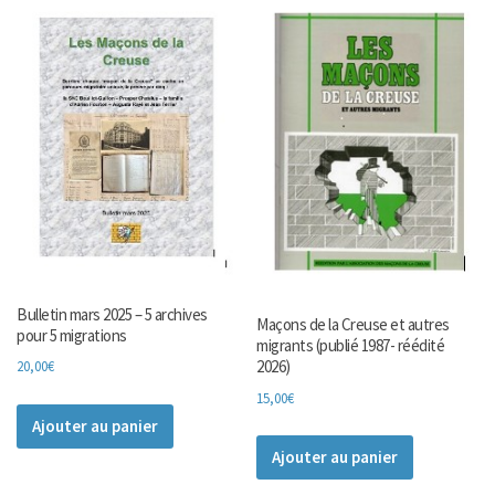
Bulletin mars 2025 – 5 archives
Maçons de la Creuse et autres
pour 5 migrations
migrants (publié 1987- réédité
2026)
20,00
€
15,00
€
Ajouter au panier
Ajouter au panier