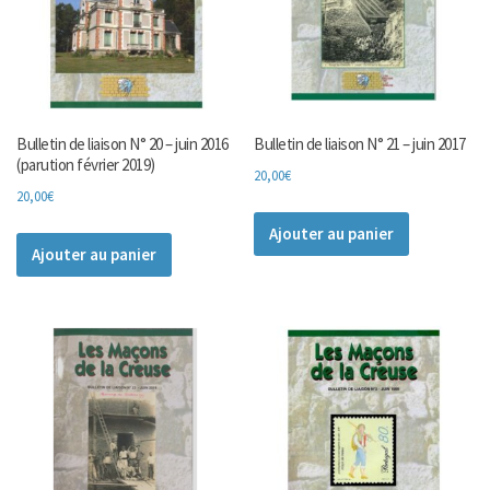
Bulletin de liaison N° 20 – juin 2016
Bulletin de liaison N° 21 – juin 2017
(parution février 2019)
20,00
€
20,00
€
Ajouter au panier
Ajouter au panier