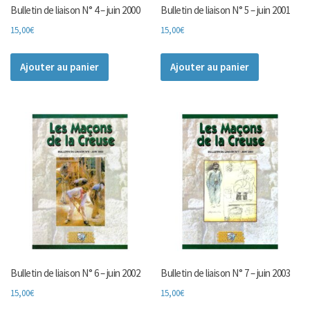
Bulletin de liaison N° 4 – juin 2000
Bulletin de liaison N° 5 – juin 2001
15,00
€
15,00
€
Ajouter au panier
Ajouter au panier
Bulletin de liaison N° 6 – juin 2002
Bulletin de liaison N° 7 – juin 2003
15,00
€
15,00
€