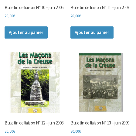
Bulletin de liaison N° 10 – juin 2006
Bulletin de liaison N° 11 – juin 2007
20,00
€
20,00
€
Ajouter au panier
Ajouter au panier
Bulletin de liaison N° 12 – juin 2008
Bulletin de liaison N° 13 – juin 2009
20,00
€
20,00
€