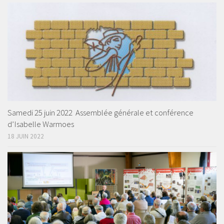
Samedi 25 juin 2022 Assemblée générale et conférence
d’Isabelle Warmoes
18 JUIN 2022