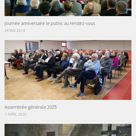
journée anniversaire le public au rendez-vous
28 MAI 2024
Assemblée générale 2025
7 AVRIL 2025