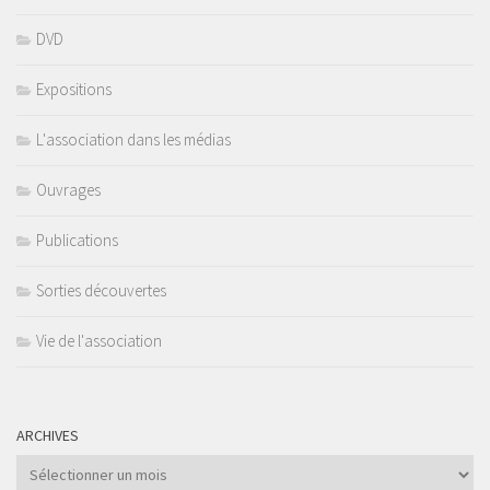
DVD
Expositions
L'association dans les médias
Ouvrages
Publications
Sorties découvertes
Vie de l'association
ARCHIVES
Archives