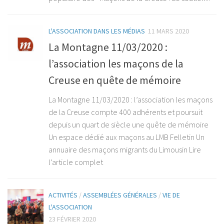
L'ASSOCIATION DANS LES MÉDIAS
11 MARS 2020
La Montagne 11/03/2020 :
l’association les maçons de la
Creuse en quête de mémoire
La Montagne 11/03/2020 : l’association les maçons
de la Creuse compte 400 adhérents et poursuit
depuis un quart de siècle une quête de mémoire
Un espace dédié aux maçons au LMB Felletin Un
annuaire des maçons migrants du Limousin Lire
l’article complet
ACTIVITÉS
/
ASSEMBLÉES GÉNÉRALES
/
VIE DE
L'ASSOCIATION
23 FÉVRIER 2020