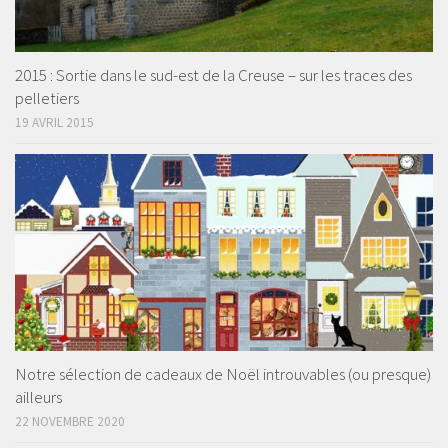
2015 : Sortie dans le sud-est de la Creuse – sur les traces des
pelletiers
19 AVRIL 2015
Notre sélection de cadeaux de Noël introuvables (ou presque)
ailleurs
22 NOVEMBRE 2020