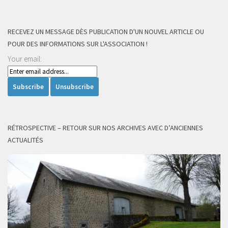
RECEVEZ UN MESSAGE DÈS PUBLICATION D'UN NOUVEL ARTICLE OU
POUR DES INFORMATIONS SUR L'ASSOCIATION !
Your email:
RÉTROSPECTIVE – RETOUR SUR NOS ARCHIVES AVEC D’ANCIENNES
ACTUALITÉS