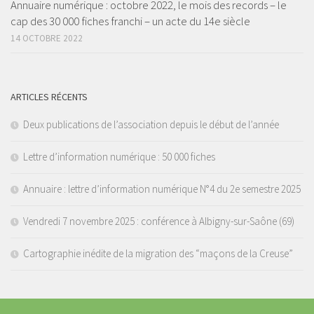
Annuaire numérique : octobre 2022, le mois des records – le
cap des 30 000 fiches franchi – un acte du 14e siècle
14 OCTOBRE 2022
ARTICLES RÉCENTS
Deux publications de l’association depuis le début de l’année
Lettre d’information numérique : 50 000 fiches
Annuaire : lettre d’information numérique N°4 du 2e semestre 2025
Vendredi 7 novembre 2025 : conférence à Albigny-sur-Saône (69)
Cartographie inédite de la migration des “maçons de la Creuse”