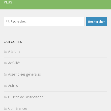
PLUS
Rechercher :
CATÉGORIES
A la Une
Activités
Assemblées générales
Autres
Bulletin de l'association
Conférences