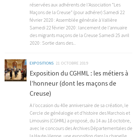
réservées aux adhérents de l’Association “Les
Maçons de la Creuse” (pour adhérer) Samedi 22
février 2020 : Assemblée générale à Vallière
Samedi 22 février 2020 : lancement de l’annuaire
des migrants maçons de la Creuse Samedi 25 avril
2020 : Sortie dans des...
EXPOSITIONS
21 OCTOBRE 2019
Exposition du CGHML : les métiers à
l’honneur (dont les maçons de
Creuse)
A l’occasion du 40e anniversaire de sa création, le
Cercle de généalogie et d’histoire des Marchois et
Limousins (CGHML) a proposé, du 14 au 18 octobre,
avec le concours des Archives Départementales de
la Haute-Vienne, une exposition dans la chapelle