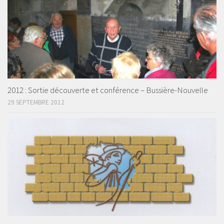
2012 : Sortie découverte et conférence – Bussière-Nouvelle
29 SEPTEMBRE 2012