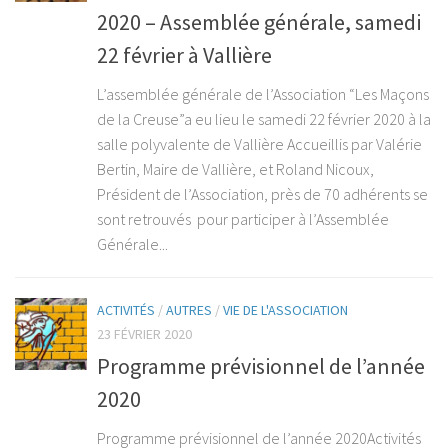
2020 – Assemblée générale, samedi
22 février à Vallière
L’assemblée générale de l’Association “Les Maçons
de la Creuse”a eu lieu le samedi 22 février 2020 à la
salle polyvalente de Vallière Accueillis par Valérie
Bertin, Maire de Vallière, et Roland Nicoux,
Président de l’Association, près de 70 adhérents se
sont retrouvés pour participer à l’Assemblée
Générale...
ACTIVITÉS
/
AUTRES
/
VIE DE L'ASSOCIATION
23 FÉVRIER 2020
Programme prévisionnel de l’année
2020
Programme prévisionnel de l’année 2020Activités