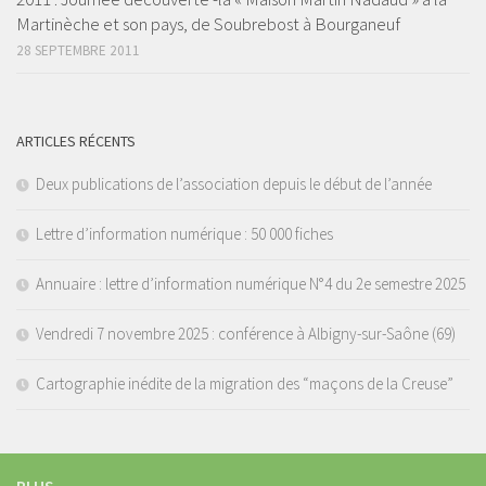
Martinèche et son pays, de Soubrebost à Bourganeuf
28 SEPTEMBRE 2011
ARTICLES RÉCENTS
Deux publications de l’association depuis le début de l’année
Lettre d’information numérique : 50 000 fiches
Annuaire : lettre d’information numérique N°4 du 2e semestre 2025
Vendredi 7 novembre 2025 : conférence à Albigny-sur-Saône (69)
Cartographie inédite de la migration des “maçons de la Creuse”