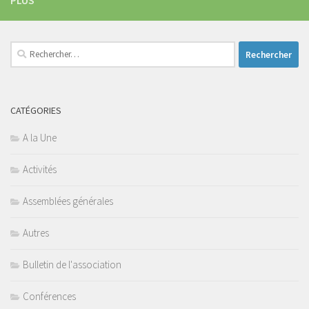
PLUS
Rechercher :
CATÉGORIES
A la Une
Activités
Assemblées générales
Autres
Bulletin de l'association
Conférences