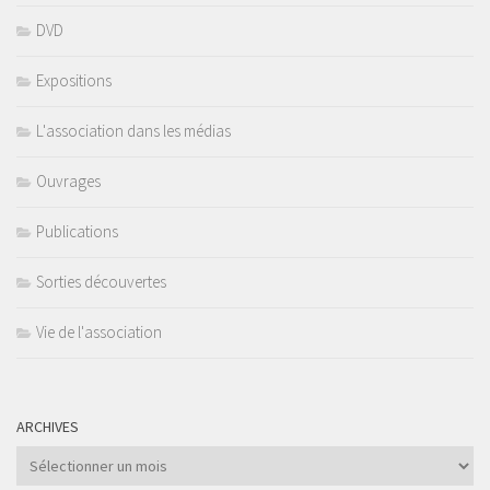
DVD
Expositions
L'association dans les médias
Ouvrages
Publications
Sorties découvertes
Vie de l'association
ARCHIVES
Archives