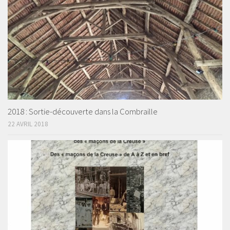
2018 : Sortie-découverte dans la Combraille
22 AVRIL 2018