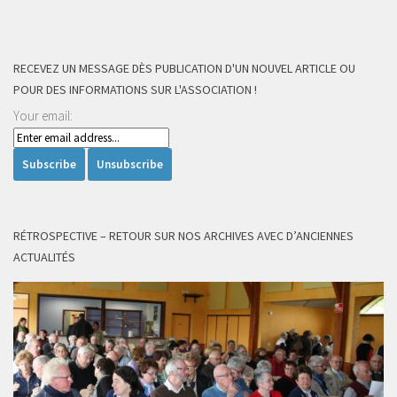
RECEVEZ UN MESSAGE DÈS PUBLICATION D'UN NOUVEL ARTICLE OU
POUR DES INFORMATIONS SUR L'ASSOCIATION !
Your email:
RÉTROSPECTIVE – RETOUR SUR NOS ARCHIVES AVEC D’ANCIENNES
ACTUALITÉS